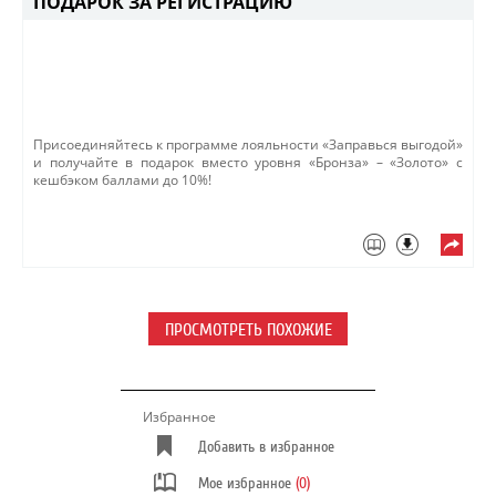
ПОДАРОК ЗА РЕГИСТРАЦИЮ
Присоединяйтесь к программе лояльности «Заправься выгодой»
и получайте в подарок вместо уровня «Бронза» – «Золото» с
кешбэком баллами до 10%!​​
ПРОСМОТРЕТЬ ПОХОЖИЕ
Избранное
Добавить в избранное
Мое избранное
(0)