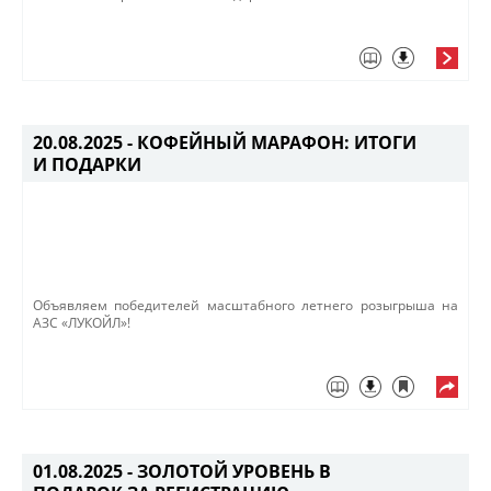
20.08.2025 -
КОФЕЙНЫЙ МАРАФОН: ИТОГИ
И ПОДАРКИ
Объявляем победителей масштабного летнего розыгрыша на
АЗС «ЛУКОЙЛ»!​
01.08.2025 -
ЗОЛОТОЙ УРОВЕНЬ В