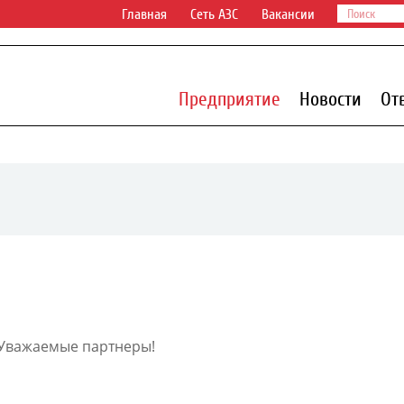
Главная
Сеть АЗС
Вакансии
Предприятие
Новости
От
Уважаемые партнеры!