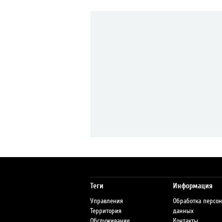
Теги
Информация
Управления
Обработка персо
Территория
данных
Обслуживание
Контакты