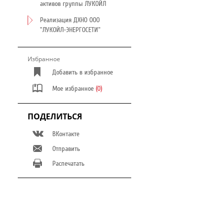
активов группы ЛУКОЙЛ
Реализация ДХНО ООО
"ЛУКОЙЛ-ЭНЕРГОСЕТИ"
Избранное
Добавить в избранное
Мое избранное
(0)
ПОДЕЛИТЬСЯ
ВКонтакте
Отправить
Распечатать