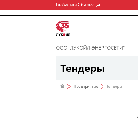
Глобальный бизнес
ООО "ЛУКОЙЛ-ЭНЕРГОСЕТИ"
Тендеры
Предприятие
Тендеры