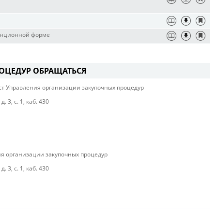
танционной форме
ОЦЕДУР ОБРАЩАТЬСЯ
ст Управления организации закупочных процедур
 3, с. 1, каб. 430
ия организации закупочных процедур
 3, с. 1, каб. 430