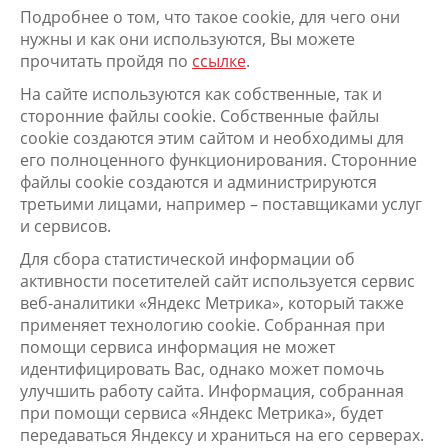
Подробнее о том, что такое cookie, для чего они
нужны и как они используются, Вы можете
прочитать пройдя по
ссылке
.
На сайте используются как собственные, так и
сторонние файлы cookie. Собственные файлы
cookie создаются этим сайтом и необходимы для
его полноценного функционирования. Сторонние
файлы cookie создаются и администрируются
третьими лицами, например – поставщиками услуг
и сервисов.
Для сбора статистической информации об
активности посетителей сайт используется сервис
веб-аналитики «Яндекс Метрика», который также
применяет технологию cookie. Собранная при
помощи сервиса информация не может
идентифицировать Вас, однако может помочь
улучшить работу сайта. Информация, собранная
при помощи сервиса «Яндекс Метрика», будет
передаваться Яндексу и храниться на его серверах.