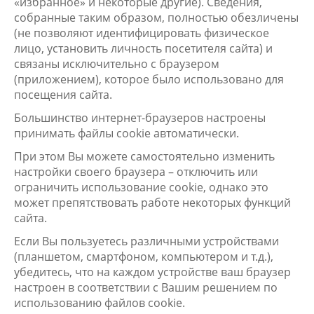
«избранное» и некоторые другие). Сведения,
собранные таким образом, полностью обезличены
(не позволяют идентифицировать физическое
лицо, установить личность посетителя сайта) и
связаны исключительно с браузером
(приложением), которое было использовано для
посещения сайта.
Большинство интернет-браузеров настроены
принимать файлы cookie автоматически.
При этом Вы можете самостоятельно изменить
настройки своего браузера – отключить или
ограничить использование cookie, однако это
может препятствовать работе некоторых функций
сайта.
Если Вы пользуетесь различными устройствами
(планшетом, смартфоном, компьютером и т.д.),
убедитесь, что на каждом устройстве ваш браузер
настроен в соответствии с Вашим решением по
использованию файлов cookie.