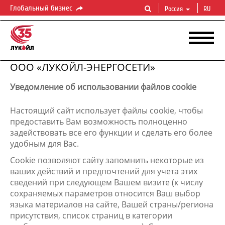
Глобальный бизнес
Россия
RU
ООО «ЛУКОЙЛ-ЭНЕРГОСЕТИ»
Уведомление об использовании файлов cookie
Настоящий сайт использует файлы cookie, чтобы
предоставить Вам возможность полноценно
задействовать все его функции и сделать его более
удобным для Вас.
Cookie позволяют сайту запомнить некоторые из
ваших действий и предпочтений для учета этих
сведений при следующем Вашем визите (к числу
сохраняемых параметров относится Ваш выбор
языка материалов на сайте, Вашей страны/региона
присутствия, список страниц в категории