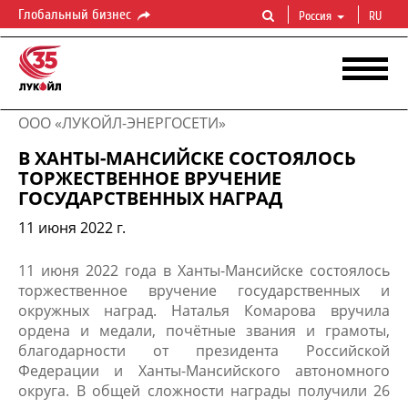
Глобальный бизнес
Россия
RU
ООО «ЛУКОЙЛ-ЭНЕРГОСЕТИ»
В ХАНТЫ-МАНСИЙСКЕ СОСТОЯЛОСЬ
ТОРЖЕСТВЕННОЕ ВРУЧЕНИЕ
ГОСУДАРСТВЕННЫХ НАГРАД
11 июня 2022 г.
11 июня 2022 года в Ханты-Мансийске состоялось
торжественное вручение государственных и
окружных наград. Наталья Комарова вручила
ордена и медали, почётные звания и грамоты,
благодарности от президента Российской
Федерации и Ханты-Мансийского автономного
округа. В общей сложности награды получили 26