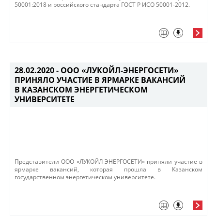
50001:2018 и российского стандарта ГОСТ Р ИСО 50001-2012.
28.02.2020 -
ООО «ЛУКОЙЛ-ЭНЕРГОСЕТИ»
ПРИНЯЛО УЧАСТИЕ В ЯРМАРКЕ ВАКАНСИЙ
В КАЗАНСКОМ ЭНЕРГЕТИЧЕСКОМ
УНИВЕРСИТЕТЕ
Представители ООО «ЛУКОЙЛ-ЭНЕРГОСЕТИ» приняли участие в
ярмарке вакансий, которая прошла в Казанском
государственном энергетическом университете. ​