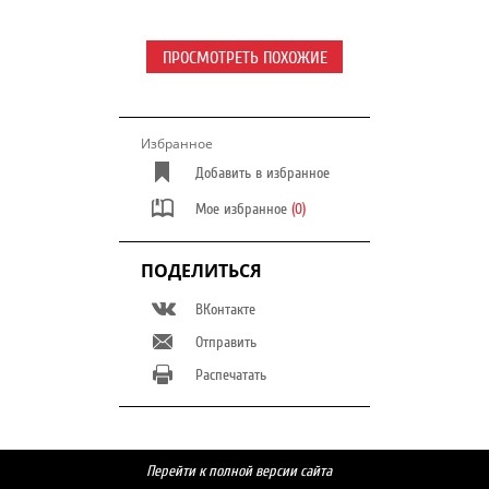
ПРОСМОТРЕТЬ ПОХОЖИЕ
Избранное
Добавить в избранное
Мое избранное
(0)
ПОДЕЛИТЬСЯ
ВКонтакте
Отправить
Распечатать
Перейти к полной версии сайта