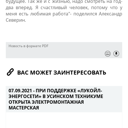
будущее. Так же и с жизнью, надо смотреть на год-
два вперед. Я счастливый человек, потому что у
меня есть любимая работа"- поделился Александр
Северин.
Новость в формате PDF
ВАС МОЖЕТ ЗАИНТЕРЕСОВАТЬ
07.09.2021 -
ПРИ ПОДДЕРЖКЕ «ЛУКОЙЛ-
ЭНЕРГОСЕТИ» В УСИНСКОМ ТЕХНИКУМЕ
ОТКРЫТА ЭЛЕКТРОМОНТАЖНАЯ
МАСТЕРСКАЯ