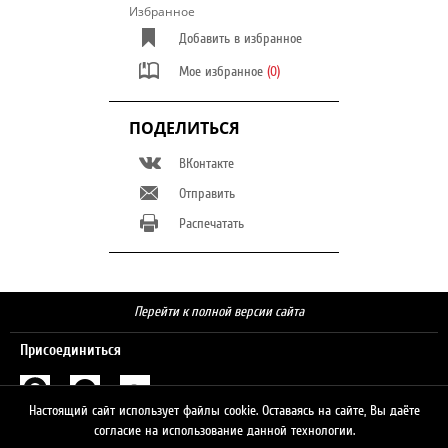
Избранное
Добавить в избранное
Мое избранное
(0)
ПОДЕЛИТЬСЯ
ВКонтакте
Отправить
Распечатать
Перейти к полной версии сайта
Присоединиться
Настоящий сайт использует файлы cookie. Оставаясь на сайте, Вы даёте
Поиск
согласие на использование данной технологии.