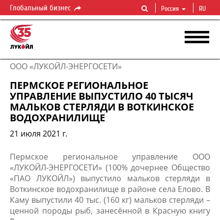
Глобальный бизнес
Россия
RU
ООО «ЛУКОЙЛ-ЭНЕРГОСЕТИ»
ПЕРМСКОЕ РЕГИОНАЛЬНОЕ
УПРАВЛЕНИЕ ВЫПУСТИЛО 40 ТЫСЯЧ
МАЛЬКОВ СТЕРЛЯДИ В ВОТКИНСКОЕ
ВОДОХРАНИЛИЩЕ
21 июля 2021 г.
Пермское региональное управление ООО
«ЛУКОЙЛ-ЭНЕРГОСЕТИ» (100% дочернее Общество
«​ПАО ЛУКОЙЛ») выпустило мальков стерляди в
Воткинское водохранилище в районе села Елово. В
Каму выпустили 40 тыс. (160 кг) мальков стерляди –
ценной породы рыб, занесённой в Красную книгу