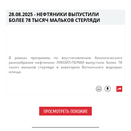
28.08.2025 -
НЕФТЯНИКИ ВЫПУСТИЛИ
БОЛЕЕ 78 ТЫСЯЧ МАЛЬКОВ СТЕРЛЯДИ
В рамках программы по восстановлению биологического
разнообразия нефтяники ЛУКОЙЛ-ПЕРМИ выпустили более 78
тысяч мальков стерляди в акваторию Воткинского водохран​
илища. ​
ПРОСМОТРЕТЬ ПОХОЖИЕ