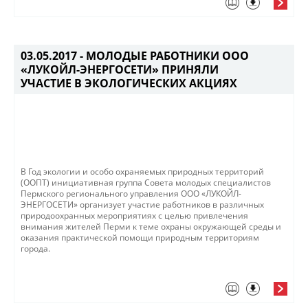
03.05.2017 -
МОЛОДЫЕ РАБОТНИКИ ООО
«ЛУКОЙЛ-ЭНЕРГОСЕТИ» ПРИНЯЛИ
УЧАСТИЕ В ЭКОЛОГИЧЕСКИХ АКЦИЯХ
В Год экологии и особо охраняемых природных территорий
(ООПТ) инициативная группа Совета молодых специалистов
Пермского регионального управления ООО «ЛУКОЙЛ-
ЭНЕРГОСЕТИ» организует участие работников в различных
природоохранных мероприятиях с целью привлечения
внимания жителей Перми к теме охраны окружающей среды и
оказания практической помощи природным территориям
города.