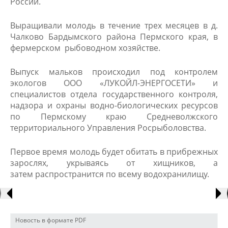
России.
Выращивали молодь в течение трех месяцев в д.
Чалково Бардымского района Пермского края, в
фермерском рыбоводном хозяйстве. ​
Выпуск мальков происходил под контролем
экологов ООО «ЛУКОЙЛ-ЭНЕРГОСЕТИ» и
специалистов отдела государственного контроля,
надзора и охраны водно-биологических ресурсов
по Пермскому краю Средневолжского
территориального Управления Росрыболовства.
Первое время молодь будет обитать в прибрежных
зарослях, укрываясь от хищников, а
затем распространится по всему водохранилищу. ​
Новость в формате PDF